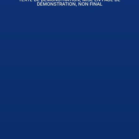
DÉMONSTRATION, NON FINAL