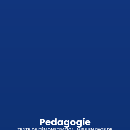
Pedagogie
TEXTE DE DÉMONSTRATION, MISE EN PAGE DE