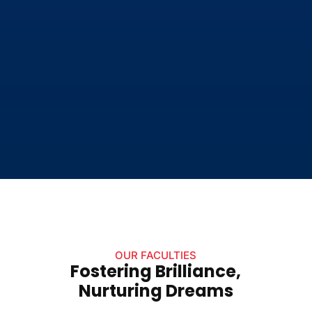
OUR FACULTIES
Fostering Brilliance,
Nurturing Dreams