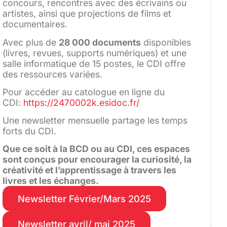
concours, rencontres avec des écrivains ou
artistes, ainsi que projections de films et
documentaires.
Avec plus de
28 000 documents
disponibles
(livres, revues, supports numériques) et une
salle informatique de 15 postes, le CDI offre
des ressources variées.
Pour accéder au catologue en ligne du
CDI:
https://2470002k.esidoc.fr/
Une newsletter mensuelle partage les temps
forts du CDI.
Que ce soit à la BCD ou au CDI, ces espaces
sont conçus pour encourager la curiosité, la
créativité et l’apprentissage à travers les
livres et les échanges.
Newsletter Février/Mars 2025
Newsletter avril/ mai 2025