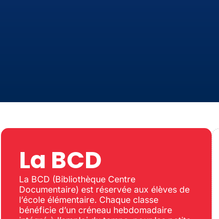
La BCD
La BCD (Bibliothèque Centre
Documentaire) est réservée aux élèves de
l’école élémentaire. Chaque classe
bénéficie d’un créneau hebdomadaire