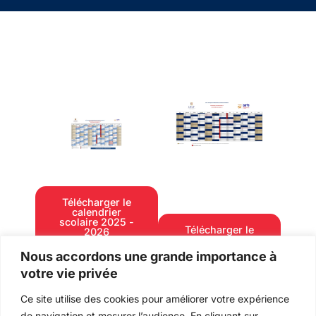
Télécharger le
calendrier
scolaire 2025 -
Télécharger le
2026
calendrier
scolaire 2026 -
Nous accordons une grande importance à
2027
votre vie privée
Ce site utilise des cookies pour améliorer votre expérience
de navigation et mesurer l’audience. En cliquant sur