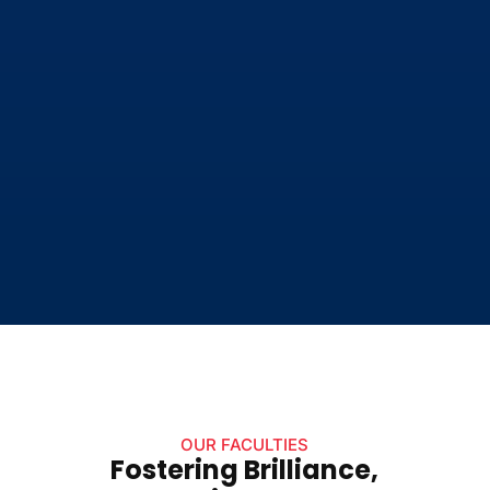
OUR FACULTIES
Fostering Brilliance,