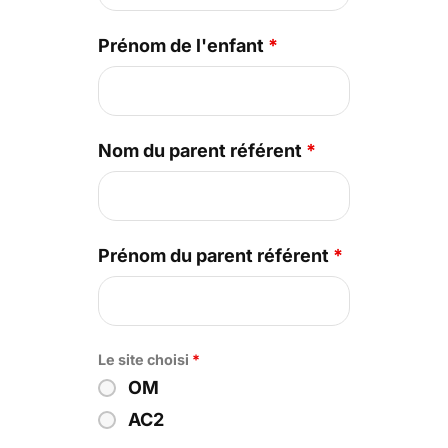
Prénom de l'enfant
*
Nom du parent référent
*
Prénom du parent référent
*
Le site choisi
*
OM
AC2