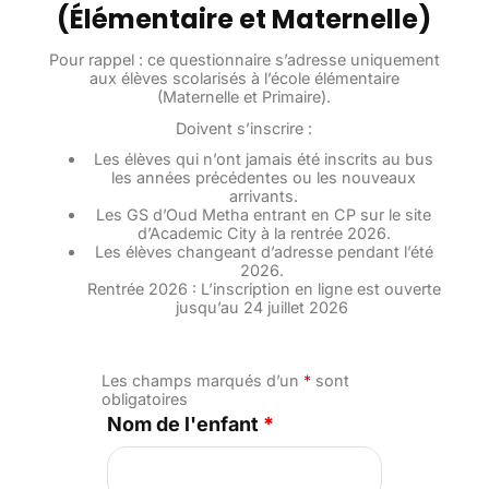
(Élémentaire et Maternelle)
Pour rappel : ce questionnaire s’adresse uniquement
aux élèves scolarisés à l’école élémentaire
(Maternelle et Primaire).
Doivent s’inscrire :
Les élèves qui n’ont jamais été inscrits au bus
les années précédentes ou les nouveaux
arrivants.
Les GS d’Oud Metha entrant en CP sur le site
d’Academic City à la rentrée 2026.
Les élèves changeant d’adresse pendant l’été
2026.
Rentrée 2026 : L’inscription en ligne est ouverte
jusqu’au 24 juillet 2026
Les champs marqués d’un
*
sont
obligatoires
Nom de l'enfant
*