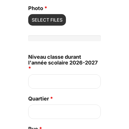
Photo
*
SELECT FILES
Niveau classe durant
l'année scolaire 2026-2027
*
Quartier
*
Rue
*