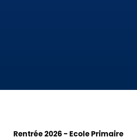
Rentrée 2026 - Ecole Primaire