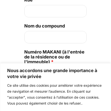
Nom du compound
Numéro MAKANI (à l'entrée
de la résidence ou de
l'immeuble)
*
Nous accordons une grande importance à
votre vie privée
Ce site utilise des cookies pour améliorer votre expérience
Villa Number
de navigation et mesurer l’audience. En cliquant sur
"accepter", vous consentez à l’utilisation de ces cookies.
Vous pouvez également choisir de les refuser..