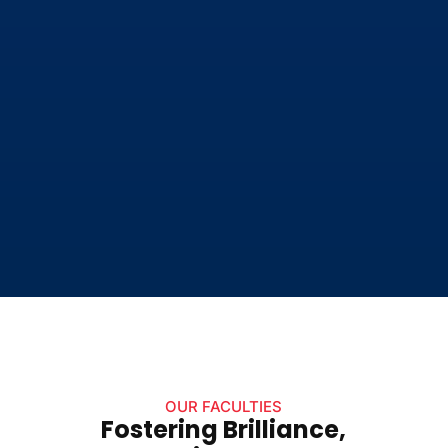
OUR FACULTIES
Fostering Brilliance,