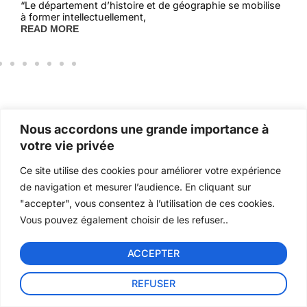
“Le département d’histoire et de géographie se mobilise
“Le 
à former intellectuellement,
élèv
READ MORE
REA
Nous accordons une grande importance à
votre vie privée
Ce site utilise des cookies pour améliorer votre expérience
de navigation et mesurer l’audience. En cliquant sur
"accepter", vous consentez à l’utilisation de ces cookies.
Vous pouvez également choisir de les refuser..
ACCEPTER
REFUSER