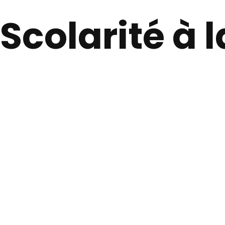
Scolarité à 