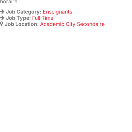
horaire.
Job Category:
Enseignants
Job Type:
Full Time
Job Location:
Academic City Secondaire