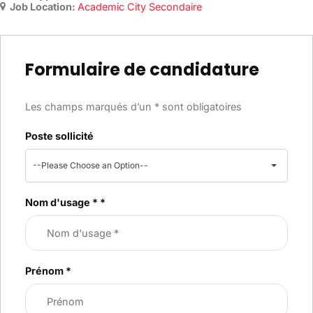
Job Location:
Academic City Secondaire
Formulaire de candidature
Les champs marqués d’un * sont obligatoires
Poste sollicité
--Please Choose an Option--
Nom d'usage *
*
Prénom
*