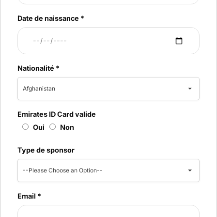
Date de naissance
*
Nationalité
*
Afghanistan
Emirates ID Card valide
Oui
Non
Type de sponsor
--Please Choose an Option--
Email
*