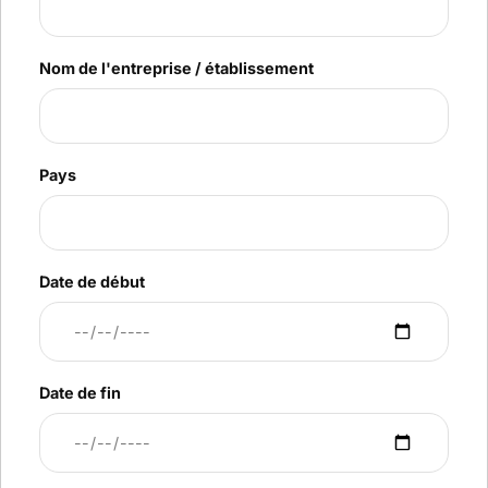
Nom de l'entreprise / établissement
Pays
Date de début
Date de fin