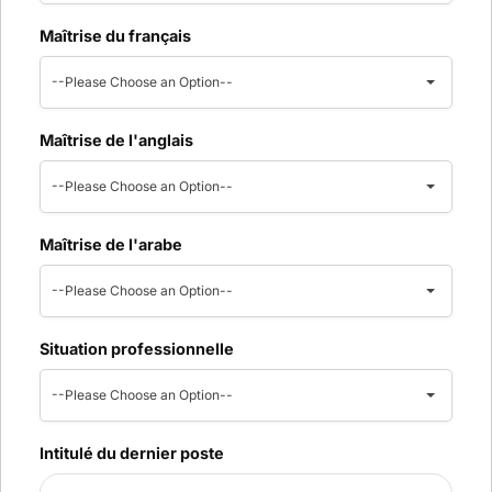
Maîtrise du français
--Please Choose an Option--
Maîtrise de l'anglais
--Please Choose an Option--
Maîtrise de l'arabe
--Please Choose an Option--
Situation professionnelle
--Please Choose an Option--
Intitulé du dernier poste