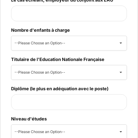
Nombre d'enfants à charge
--Please Choose an Option--
Titulaire de l'Education Nationale Française
--Please Choose an Option--
Diplôme (le plus en adéquation avec le poste)
Niveau d'études
--Please Choose an Option--