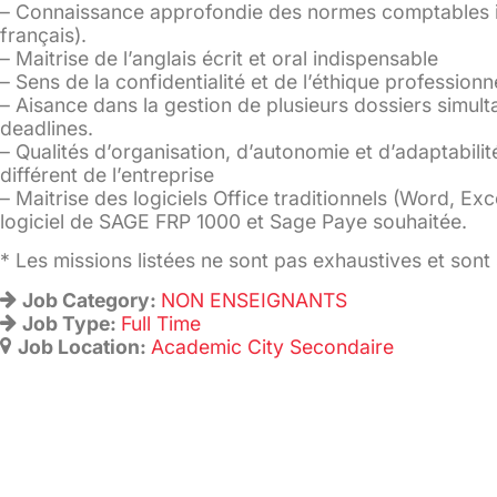
– Connaissance approfondie des normes comptables i
français).
– Maitrise de l’anglais écrit et oral indispensable
– Sens de la confidentialité et de l’éthique professionne
– Aisance dans la gestion de plusieurs dossiers simul
deadlines.
– Qualités d’organisation, d’autonomie et d’adaptabili
différent de l’entreprise
– Maitrise des logiciels Office traditionnels (Word, Exc
logiciel de SAGE FRP 1000 et Sage Paye souhaitée.
* Les missions listées ne sont pas exhaustives et sont 
Job Category:
NON ENSEIGNANTS
Job Type:
Full Time
Job Location:
Academic City Secondaire