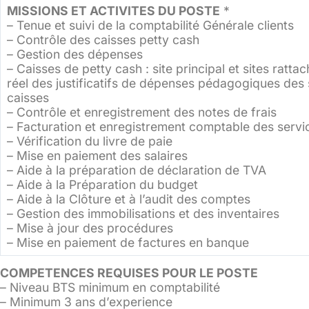
MISSIONS ET ACTIVITES DU POSTE
*
– Tenue et suivi de la comptabilité Générale clients
– Contrôle des caisses petty cash
– Gestion des dépenses
– Caisses de petty cash : site principal et sites ratta
réel des justificatifs de dépenses pédagogiques des 
caisses
– Contrôle et enregistrement des notes de frais
– Facturation et enregistrement comptable des servi
– Vérification du livre de paie
– Mise en paiement des salaires
– Aide à la préparation de déclaration de TVA
– Aide à la Préparation du budget
– Aide à la Clôture et à l’audit des comptes
– Gestion des immobilisations et des inventaires
– Mise à jour des procédures
– Mise en paiement de factures en banque
COMPETENCES REQUISES POUR LE POSTE
– Niveau BTS minimum en comptabilité
– Minimum 3 ans d’experience