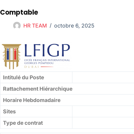
Comptable
HR TEAM
octobre 6, 2025
Intitulé du Poste
Rattachement Hiérarchique
Horaire Hebdomadaire
Sites
Type de contrat